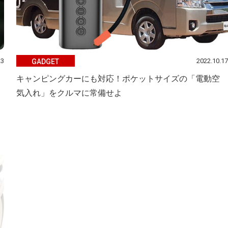
23
2022.10.17
GADGET
キャンピングカーにも対応！ポケットサイズの「電動空
気入れ」をクルマに常備せよ