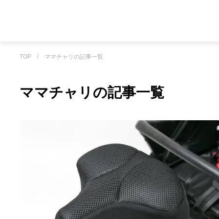
TOP
/
ママチャリの記事一覧
ママチャリの記事一覧