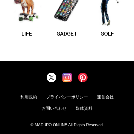
LIFE
GADGET
GOLF
利用規約
プライバシーポリシー
運営会社
お問い合わせ
媒体資料
© MADURO ONLINE All Rights Reserved.