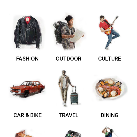
FASHION
OUTDOOR
CULTURE
CAR & BIKE
TRAVEL
DINING