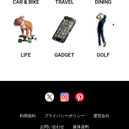
CAR & BIKE
TRAVEL
DINING
LIFE
GADGET
GOLF
利用規約
プライバシーポリシー
運営会社
お問い合わせ
媒体資料