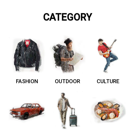
CATEGORY
FASHION
OUTDOOR
CULTURE