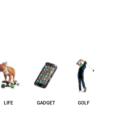
LIFE
GADGET
GOLF