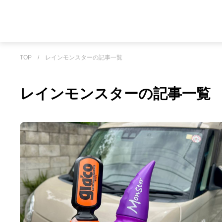
TOP
/
レインモンスターの記事一覧
レインモンスターの記事一覧