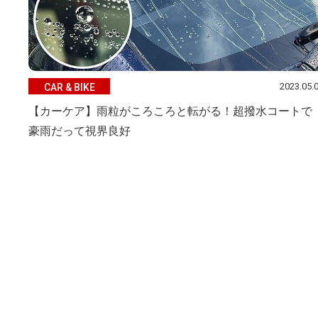
2023.05.
CAR & BIKE
【カーケア】雨粒がころころと転がる！超撥水コートで
豪雨だって視界良好