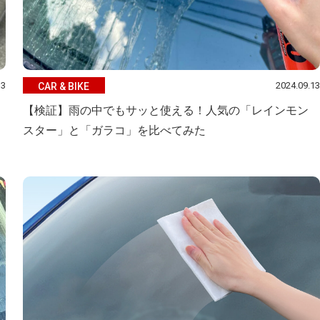
13
2024.09.13
CAR & BIKE
【検証】雨の中でもサッと使える！人気の「レインモン
スター」と「ガラコ」を比べてみた