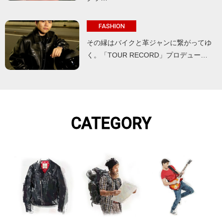
FASHION
その縁はバイクと革ジャンに繋がってゆ
く。「TOUR RECORD」プロデュー…
CATEGORY