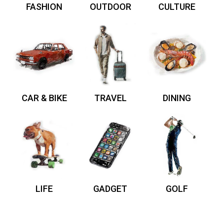
FASHION
OUTDOOR
CULTURE
CAR & BIKE
TRAVEL
DINING
LIFE
GADGET
GOLF