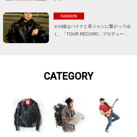
FASHION
その縁はバイクと革ジャンに繋がってゆ
く。「TOUR RECORD」プロデュー…
CATEGORY