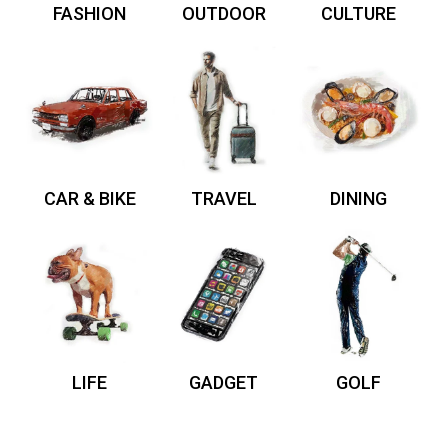
FASHION
OUTDOOR
CULTURE
CAR & BIKE
TRAVEL
DINING
LIFE
GADGET
GOLF