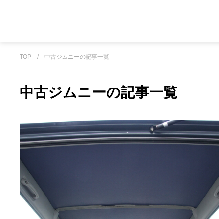
TOP
/
中古ジムニーの記事一覧
中古ジムニーの記事一覧