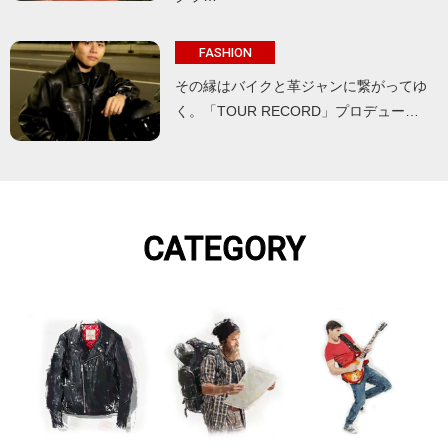
FASHION
その縁はバイクと革ジャンに繋がってゆ
く。「TOUR RECORD」プロデュー…
CATEGORY