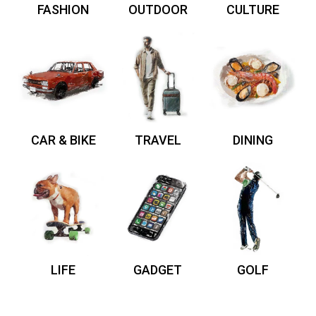
FASHION
OUTDOOR
CULTURE
CAR & BIKE
TRAVEL
DINING
LIFE
GADGET
GOLF