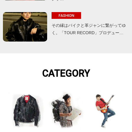
FASHION
その縁はバイクと革ジャンに繋がってゆ
く。「TOUR RECORD」プロデュー…
CATEGORY