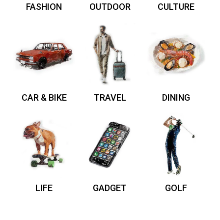
FASHION
OUTDOOR
CULTURE
CAR & BIKE
TRAVEL
DINING
LIFE
GADGET
GOLF