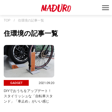
TOP
/
住環境の記事一覧
住環境の記事一覧
2021.09.20
GADGET
DIYでおうちをアップデート！
スタイリッシュな「自転車スタ
ンド」「車止め」がいい感じ