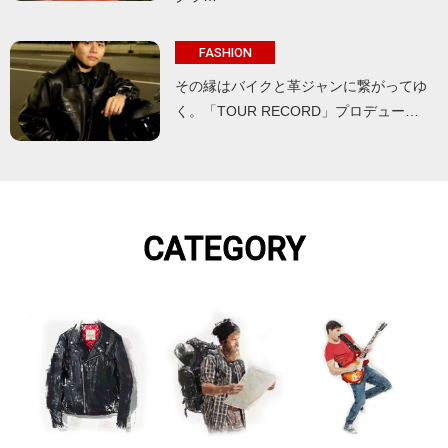
FASHION
その縁はバイクと革ジャンに繋がってゆ
く。「TOUR RECORD」プロデュー…
CATEGORY