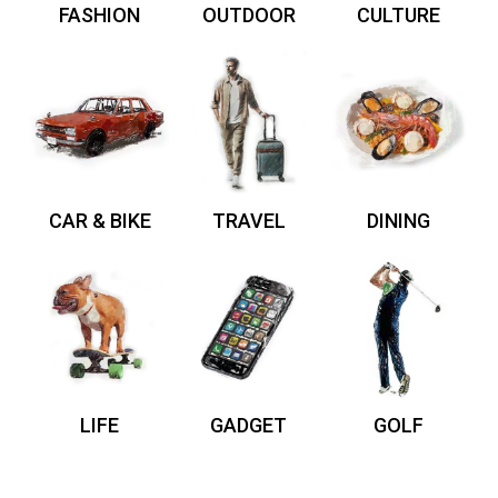
FASHION
OUTDOOR
CULTURE
CAR & BIKE
TRAVEL
DINING
LIFE
GADGET
GOLF