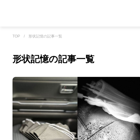
TOP
/
形状記憶の記事一覧
形状記憶の記事一覧