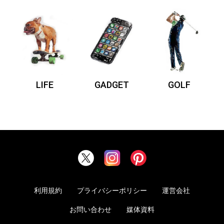
LIFE
GADGET
GOLF
利用規約
プライバシーポリシー
運営会社
お問い合わせ
媒体資料