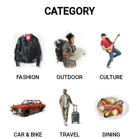
CATEGORY
FASHION
OUTDOOR
CULTURE
CAR & BIKE
TRAVEL
DINING