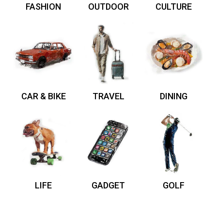
FASHION
OUTDOOR
CULTURE
CAR & BIKE
TRAVEL
DINING
LIFE
GADGET
GOLF