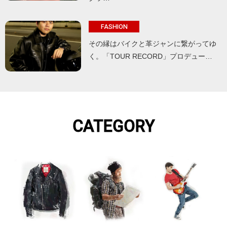
FASHION
その縁はバイクと革ジャンに繋がってゆ
く。「TOUR RECORD」プロデュー…
CATEGORY