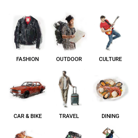
FASHION
OUTDOOR
CULTURE
CAR & BIKE
TRAVEL
DINING