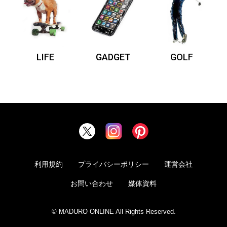
LIFE
GADGET
GOLF
利用規約
プライバシーポリシー
運営会社
お問い合わせ
媒体資料
© MADURO ONLINE All Rights Reserved.