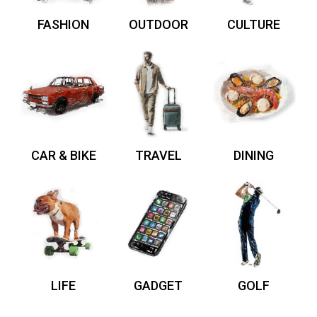
FASHION
OUTDOOR
CULTURE
CAR & BIKE
TRAVEL
DINING
LIFE
GADGET
GOLF