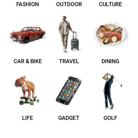
FASHION
OUTDOOR
CULTURE
CAR & BIKE
TRAVEL
DINING
LIFE
GADGET
GOLF