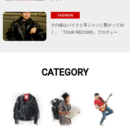
FASHION
その縁はバイクと革ジャンに繋がってゆ
く。「TOUR RECORD」プロデュー…
CATEGORY