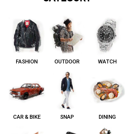
FASHION
OUTDOOR
WATCH
CAR & BIKE
SNAP
DINING