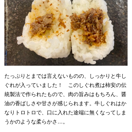
たっぷりとまでは言えないものの、しっかりと牛し
ぐれが入っていました！ このしぐれ煮は柿安の伝
統製法で作られたもので、肉の旨みはもちろん、醤
油の香ばしさや甘さが感じられます。牛しぐれはか
なりトロトロで、口に入れた途端に無くなってしま
うかのような柔らかさ…。