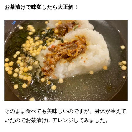
お茶漬けで味変したら大正解！
そのまま食べても美味しいのですが、身体が冷えて
いたのでお茶漬けにアレンジしてみました。