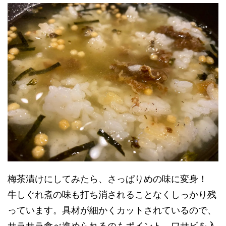
梅茶漬けにしてみたら、さっぱりめの味に変身！
牛しぐれ煮の味も打ち消されることなくしっかり残
っています。具材が細かくカットされているので、
サラサラ食べ進められるのもポイント。ワサビを入