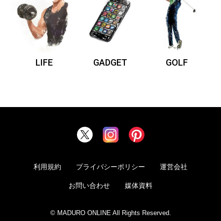
LIFE
GADGET
GOLF
利用規約
プライバシーポリシー
運営会社
お問い合わせ
媒体資料
© MADURO ONLINE All Rights Reserved.