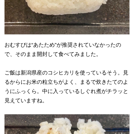
おむすびは“あたため”が推奨されていなかったの
で、そのまま開封して食べてみました。
ご飯は新潟県産のコシヒカリを使っているそう。見
るからにお米の粒立ちがよく、まるで炊きたてのよ
うにふっくら。中に入っているしぐれ煮がチラッと
見えていますね。