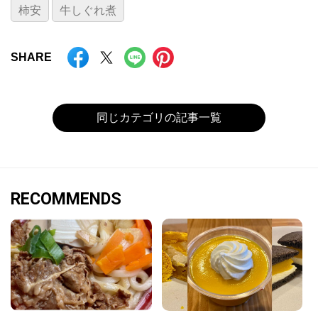
柿安
牛しぐれ煮
SHARE
同じカテゴリの記事一覧
RECOMMENDS