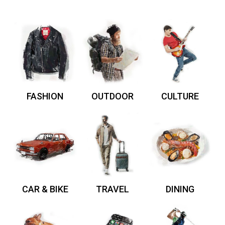
FASHION
OUTDOOR
CULTURE
CAR & BIKE
TRAVEL
DINING