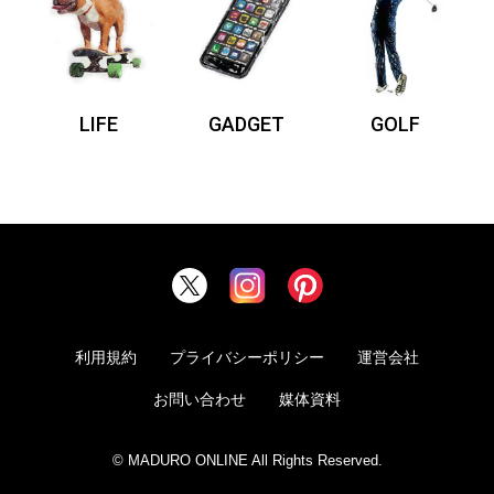
LIFE
GADGET
GOLF
利用規約
プライバシーポリシー
運営会社
お問い合わせ
媒体資料
© MADURO ONLINE All Rights Reserved.