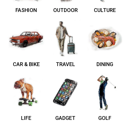
FASHION
OUTDOOR
CULTURE
CAR & BIKE
TRAVEL
DINING
LIFE
GADGET
GOLF