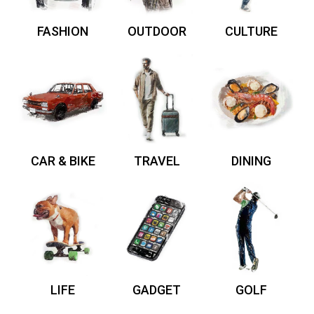
FASHION
OUTDOOR
CULTURE
CAR & BIKE
TRAVEL
DINING
LIFE
GADGET
GOLF