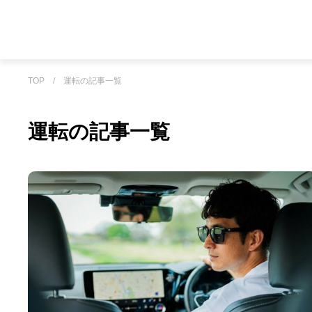
TOP
/
運転の記事一覧
運転の記事一覧