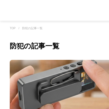
TOP
/
防犯の記事一覧
防犯の記事一覧