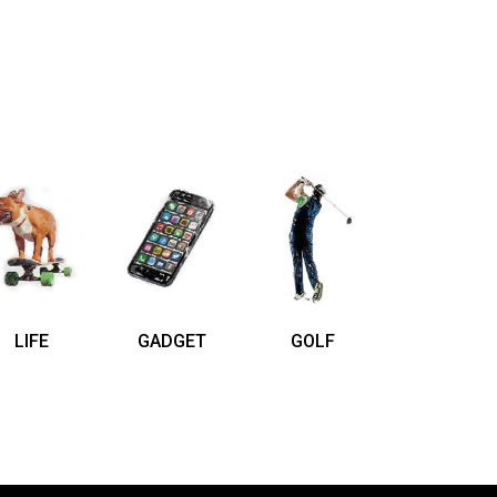
LIFE
GADGET
GOLF