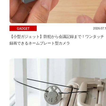
2026.07.
GADGET
【小型ガジェット】防犯から会議記録まで！ワンタッチ
録画できるネームプレート型カメラ