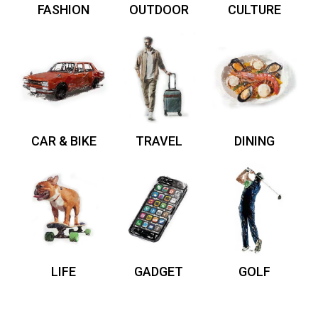
FASHION
OUTDOOR
CULTURE
CAR & BIKE
TRAVEL
DINING
LIFE
GADGET
GOLF