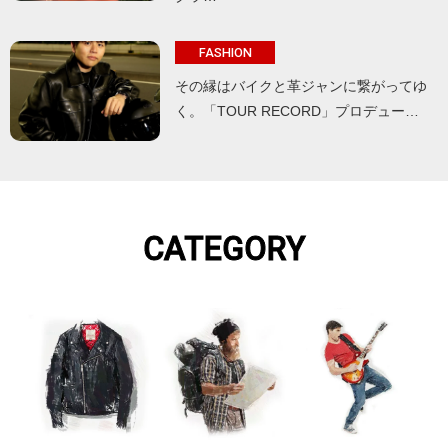
FASHION
その縁はバイクと革ジャンに繋がってゆ
く。「TOUR RECORD」プロデュー…
CATEGORY