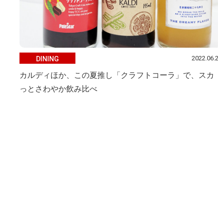
2022.06.
DINING
カルディほか、この夏推し「クラフトコーラ」で、スカ
っとさわやか飲み比べ