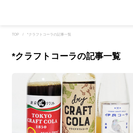
TOP
/
*クラフトコーラの記事一覧
*クラフトコーラの記事一覧