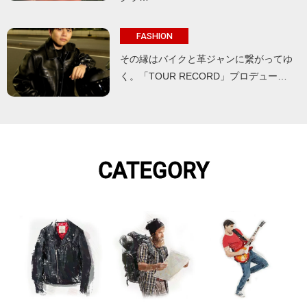
FASHION
その縁はバイクと革ジャンに繋がってゆ
く。「TOUR RECORD」プロデュー…
CATEGORY