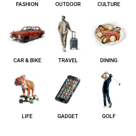
FASHION
OUTDOOR
CULTURE
CAR & BIKE
TRAVEL
DINING
LIFE
GADGET
GOLF