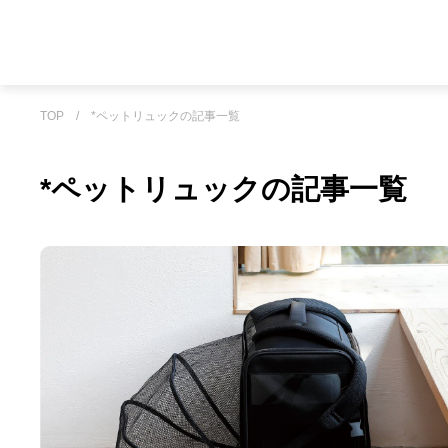
TOP
/
*ペットリュックの記事一覧
*ペットリュックの記事一覧