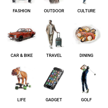
FASHION
OUTDOOR
CULTURE
CAR & BIKE
TRAVEL
DINING
LIFE
GADGET
GOLF