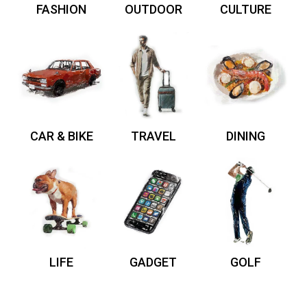
FASHION
OUTDOOR
CULTURE
CAR & BIKE
TRAVEL
DINING
LIFE
GADGET
GOLF