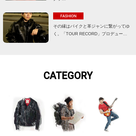
FASHION
その縁はバイクと革ジャンに繋がってゆ
く。「TOUR RECORD」プロデュー…
CATEGORY