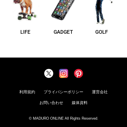
LIFE
GADGET
GOLF
利用規約
プライバシーポリシー
運営会社
お問い合わせ
媒体資料
© MADURO ONLINE All Rights Reserved.