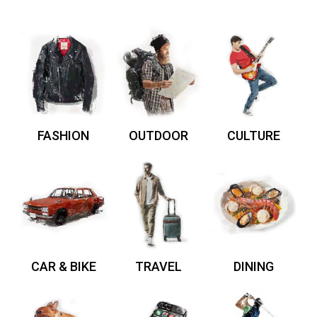
FASHION
OUTDOOR
CULTURE
CAR & BIKE
TRAVEL
DINING