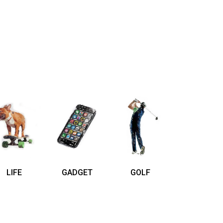
LIFE
GADGET
GOLF