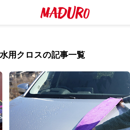
 吸水用クロスの記事一覧