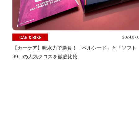
2024.07.
CAR & BIKE
【カーケア】吸水力で勝負！「ペルシード」と「ソフト
99」の人気クロスを徹底比較