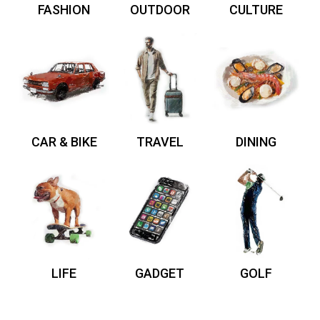
FASHION
OUTDOOR
CULTURE
CAR & BIKE
TRAVEL
DINING
LIFE
GADGET
GOLF