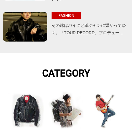
FASHION
その縁はバイクと革ジャンに繋がってゆ
く。「TOUR RECORD」プロデュー…
CATEGORY