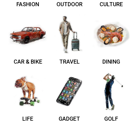
FASHION
OUTDOOR
CULTURE
CAR & BIKE
TRAVEL
DINING
LIFE
GADGET
GOLF