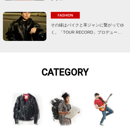
FASHION
その縁はバイクと革ジャンに繋がってゆ
く。「TOUR RECORD」プロデュー…
CATEGORY