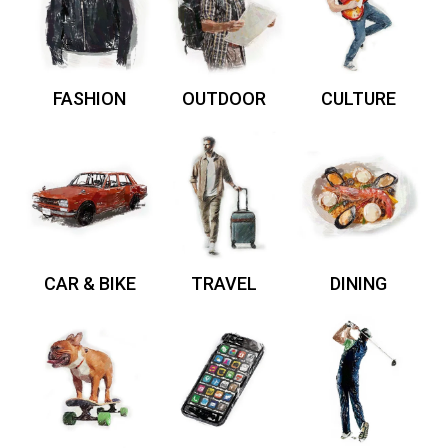
FASHION
OUTDOOR
CULTURE
CAR & BIKE
TRAVEL
DINING