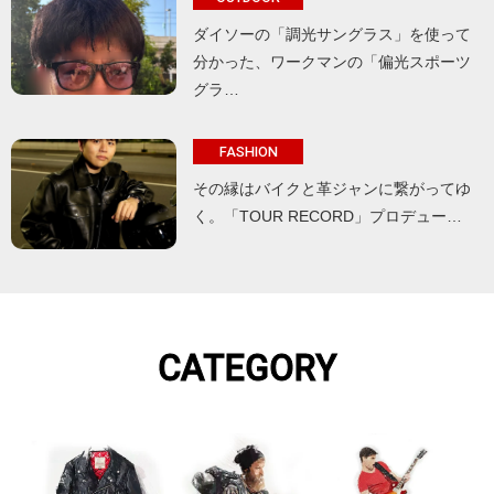
ダイソーの「調光サングラス」を使って
分かった、ワークマンの「偏光スポーツ
グラ…
FASHION
その縁はバイクと革ジャンに繋がってゆ
く。「TOUR RECORD」プロデュー…
CATEGORY