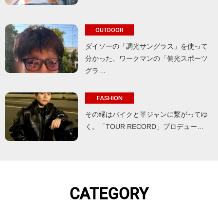
OUTDOOR
ダイソーの「調光サングラス」を使って
分かった、ワークマンの「偏光スポーツ
グラ…
FASHION
その縁はバイクと革ジャンに繋がってゆ
く。「TOUR RECORD」プロデュー…
CATEGORY