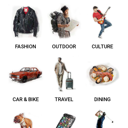
FASHION
OUTDOOR
CULTURE
CAR & BIKE
TRAVEL
DINING