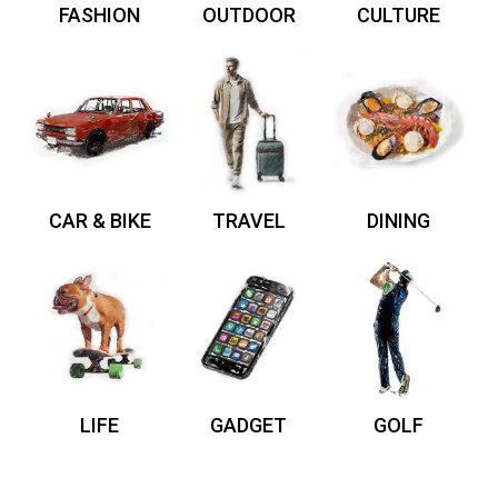
FASHION
OUTDOOR
CULTURE
CAR & BIKE
TRAVEL
DINING
LIFE
GADGET
GOLF