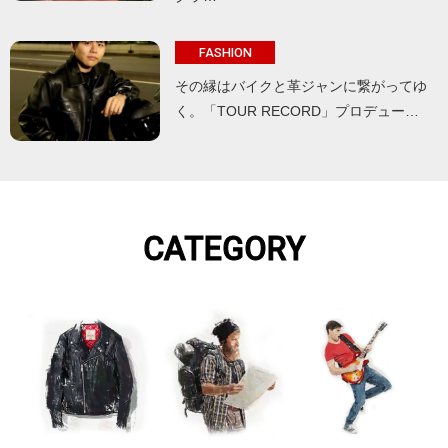
FASHION
その縁はバイクと革ジャンに繋がってゆ
く。「TOUR RECORD」プロデュー…
CATEGORY