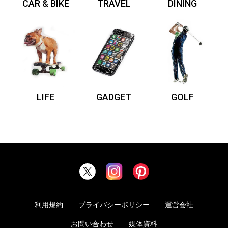
CAR & BIKE
TRAVEL
DINING
LIFE
GADGET
GOLF
利用規約
プライバシーポリシー
運営会社
お問い合わせ
媒体資料