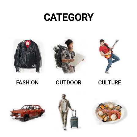
CATEGORY
FASHION
OUTDOOR
CULTURE