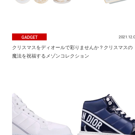
2021.12.
GADGET
クリスマスをディオールで彩りませんか？クリスマスの
魔法を祝福するメゾンコレクション