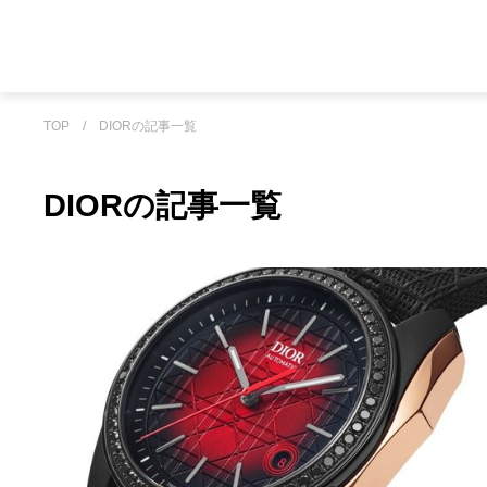
TOP
/
DIORの記事一覧
DIORの記事一覧