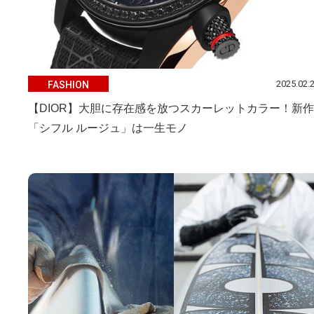
2025.02.
FASHION
【DIOR】大胆に存在感を放つスカーレットカラー！新作
「シフル ルージュ」は一生モノ