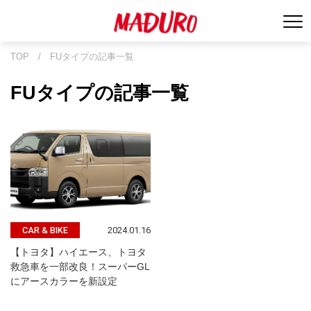
TOP
/
FUタイプの記事一覧
FUタイプの記事一覧
2024.01.16
CAR & BIKE
【トヨタ】ハイエース、トヨタ
救急車を一部改良！スーパーGL
にアースカラーを新設定