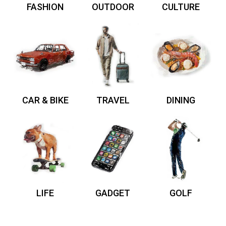
FASHION
OUTDOOR
CULTURE
CAR & BIKE
TRAVEL
DINING
LIFE
GADGET
GOLF