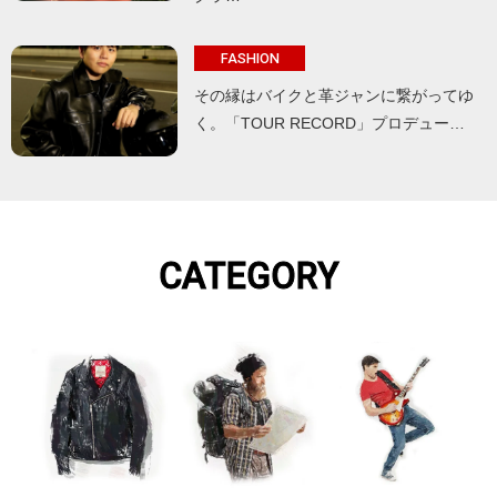
FASHION
その縁はバイクと革ジャンに繋がってゆ
く。「TOUR RECORD」プロデュー…
CATEGORY