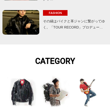
FASHION
その縁はバイクと革ジャンに繋がってゆ
く。「TOUR RECORD」プロデュー…
CATEGORY