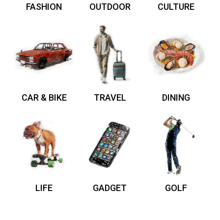
FASHION
OUTDOOR
CULTURE
CAR & BIKE
TRAVEL
DINING
LIFE
GADGET
GOLF