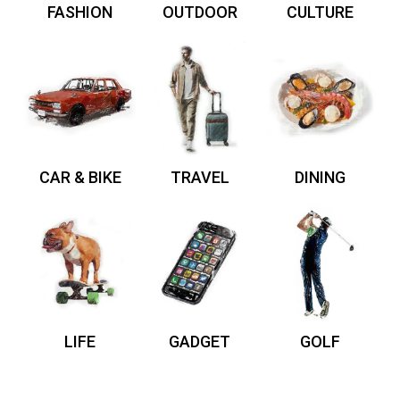
FASHION
OUTDOOR
CULTURE
CAR & BIKE
TRAVEL
DINING
LIFE
GADGET
GOLF