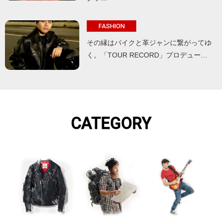
FASHION
その縁はバイクと革ジャンに繋がってゆ
く。「TOUR RECORD」プロデュー…
CATEGORY