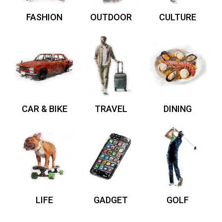
FASHION
OUTDOOR
CULTURE
CAR & BIKE
TRAVEL
DINING
LIFE
GADGET
GOLF