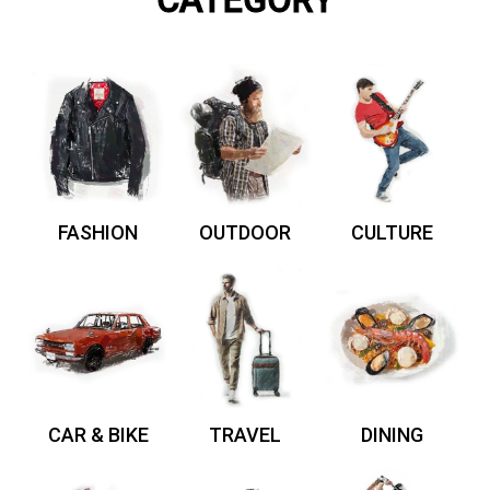
CATEGORY
FASHION
OUTDOOR
CULTURE
CAR & BIKE
TRAVEL
DINING