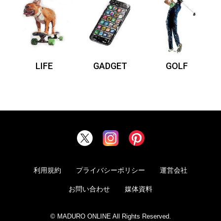
LIFE
GADGET
GOLF
利用規約
プライバシーポリシー
運営会社
お問い合わせ
媒体資料
© MADURO ONLINE All Rights Reserved.