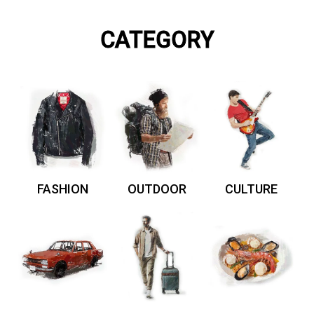
CATEGORY
FASHION
OUTDOOR
CULTURE