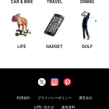
CAR & BIKE
TRAVEL
DINING
LIFE
GADGET
GOLF
利用規約
プライバシーポリシー
運営会社
お問い合わせ
媒体資料