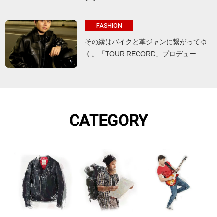
FASHION
その縁はバイクと革ジャンに繋がってゆ
く。「TOUR RECORD」プロデュー…
CATEGORY