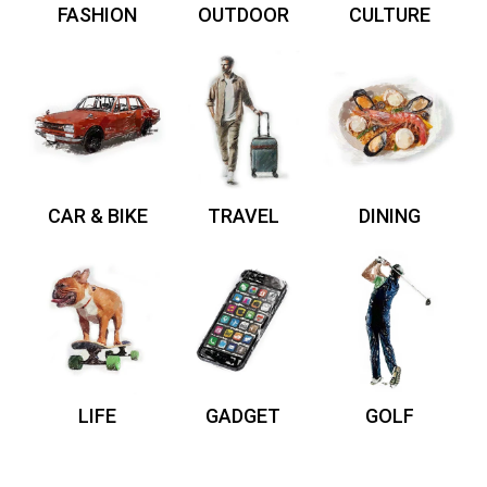
FASHION
OUTDOOR
CULTURE
CAR & BIKE
TRAVEL
DINING
LIFE
GADGET
GOLF