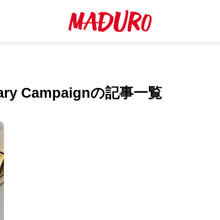
rsary Campaignの記事一覧