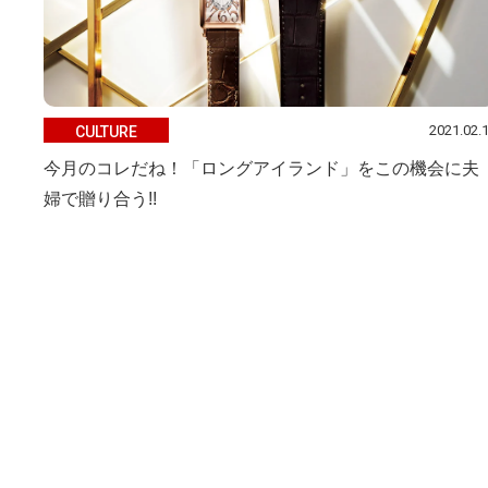
2021.02.
CULTURE
今月のコレだね！「ロングアイランド」をこの機会に夫
婦で贈り合う!!