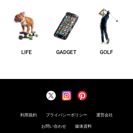
LIFE
GADGET
GOLF
利用規約
プライバシーポリシー
運営会社
お問い合わせ
媒体資料