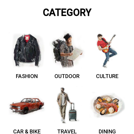
CATEGORY
FASHION
OUTDOOR
CULTURE
CAR & BIKE
TRAVEL
DINING