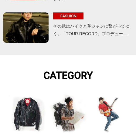
FASHION
その縁はバイクと革ジャンに繋がってゆ
く。「TOUR RECORD」プロデュー…
CATEGORY