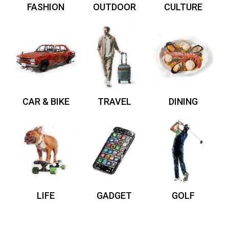
FASHION
OUTDOOR
CULTURE
CAR & BIKE
TRAVEL
DINING
LIFE
GADGET
GOLF