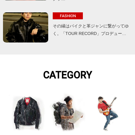
FASHION
その縁はバイクと革ジャンに繋がってゆ
く。「TOUR RECORD」プロデュー…
CATEGORY