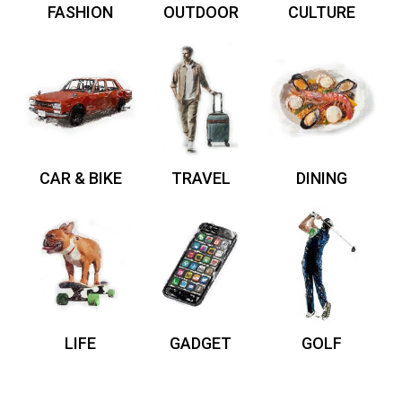
FASHION
OUTDOOR
CULTURE
CAR & BIKE
TRAVEL
DINING
LIFE
GADGET
GOLF