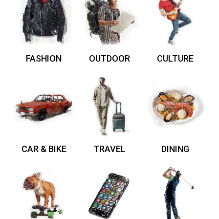
FASHION
OUTDOOR
CULTURE
CAR & BIKE
TRAVEL
DINING