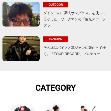
OUTDOOR
ダイソーの「調光サングラス」を使って
分かった、ワークマンの「偏光スポーツ
グラ…
FASHION
その縁はバイクと革ジャンに繋がってゆ
く。「TOUR RECORD」プロデュー…
CATEGORY