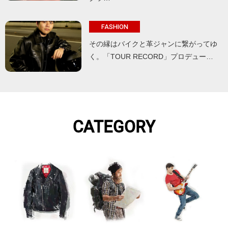
FASHION
その縁はバイクと革ジャンに繋がってゆ
く。「TOUR RECORD」プロデュー…
CATEGORY