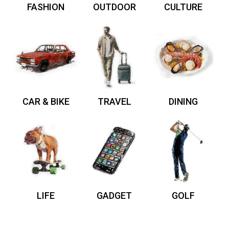
FASHION
OUTDOOR
CULTURE
CAR & BIKE
TRAVEL
DINING
LIFE
GADGET
GOLF